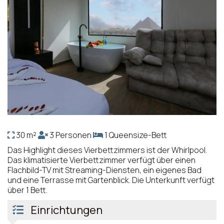
30 m²
3 Personen
1 Queensize-Bett
Das Highlight dieses Vierbettzimmers ist der Whirlpool.
Das klimatisierte Vierbettzimmer verfügt über einen
Flachbild-TV mit Streaming-Diensten, ein eigenes Bad
und eine Terrasse mit Gartenblick. Die Unterkunft verfügt
über 1 Bett.
Einrichtungen