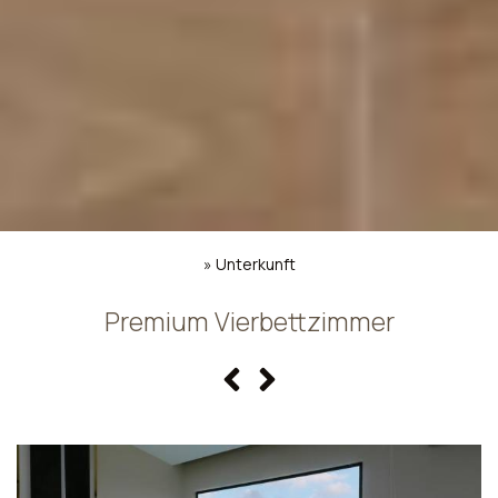
»
Unterkunft
Premium Vierbettzimmer