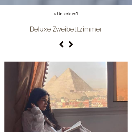
»
Unterkunft
Deluxe Zweibettzimmer