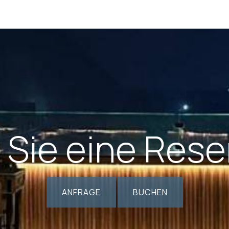
Sie eine Rese
ANFRAGE
BUCHEN