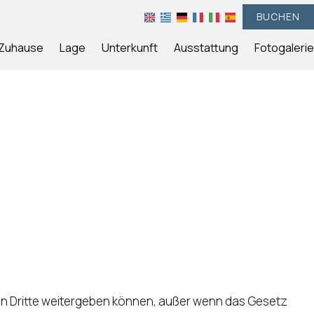
BUCHEN
Zuhause
Lage
Unterkunft
Ausstattung
Fotogalerie
e an Dritte weitergeben können, außer wenn das Gesetz