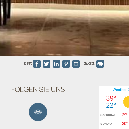
SHARE
DRUCKEN
FOLGEN SIE UNS