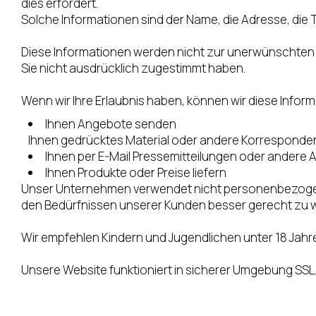
dies erfordert.
Solche Informationen sind der Name, die Adresse, die 
Diese Informationen werden nicht zur unerwünschten F
Sie nicht ausdrücklich zugestimmt haben.
Wenn wir Ihre Erlaubnis haben, können wir diese Info
Ihnen Angebote senden
Ihnen gedrücktes Material oder andere Korrespond
Ihnen per E-Mail Pressemitteilungen oder ander
Ihnen Produkte oder Preise liefern
Unser Unternehmen verwendet nicht personenbezogene
den Bedürfnissen unserer Kunden besser gerecht zu w
Wir empfehlen Kindern und Jugendlichen unter 18 Jahren
Unsere Website funktioniert in sicherer Umgebung SSL