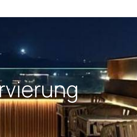
rvierung