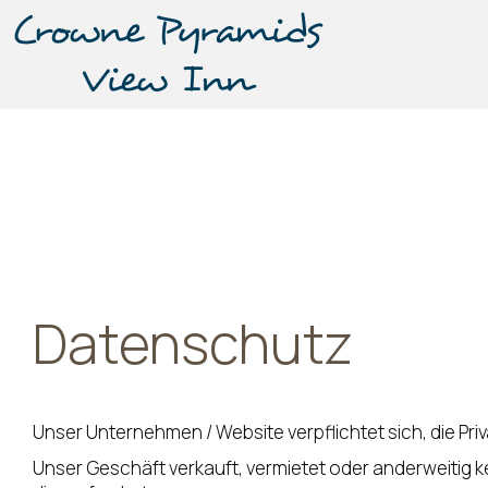
Datenschutz
Unser Unternehmen / Website verpflichtet sich, die Pri
Unser Geschäft verkauft, vermietet oder anderweitig k