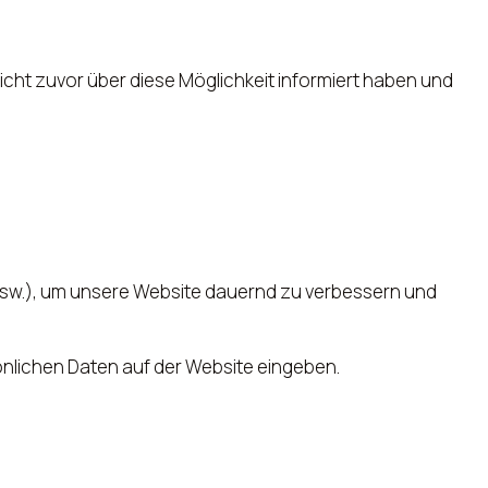
ht zuvor über diese Möglichkeit informiert haben und
sw.), um unsere Website dauernd zu verbessern und
sönlichen Daten auf der Website eingeben.