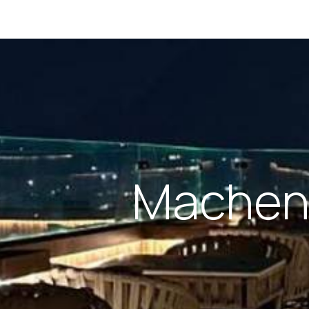
Machen 