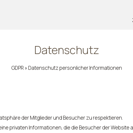
Datenschutz
GDPR » Datenschutz personlicher Informationen
vatsphäre der Mitglieder und Besucher zu respektieren.
eine privaten Informationen, die die Besucher der Websit