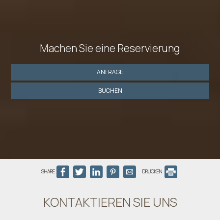
Machen Sie eine Reservierung
ANFRAGE
BUCHEN
SHARE
DRUCKEN
KONTAKTIEREN SIE UNS