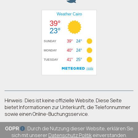
Hinweis: Dies ist keine offizielle Website. Diese Seite
bietet Informationen zur Unterkunft, die Telefonnummer
sowie einen Online-Buchungsservice.
GDPR
Durch die Nutzung dieser Website, erklären Sie
sich mit unserer
Datenschutz Politik
einverstanden.