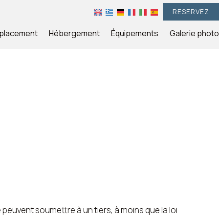
RESERVEZ
placement
Hébergement
Équipements
Galerie photo
peuvent soumettre à un tiers, à moins que la loi