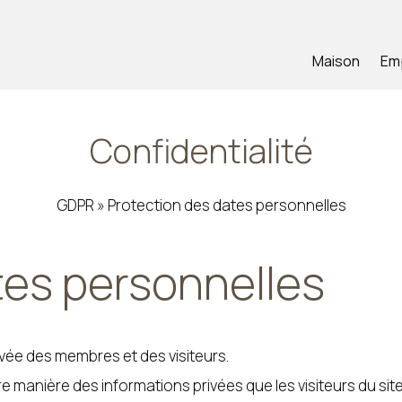
Maison
Em
Confidentialité
GDPR » Protection des dates personnelles
tes personnelles
ivée des membres et des visiteurs.
manière des informations privées que les visiteurs du site 