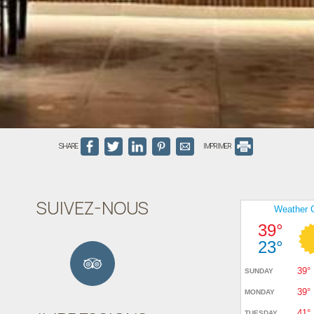
SHARE
IMPRIMER
SUIVEZ-NOUS