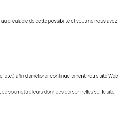
au préalable de cette possibilité et vous ne nous avez
 etc.) afin d'améliorer continuellement notre site Web
de soumettre leurs données personnelles sur le site.