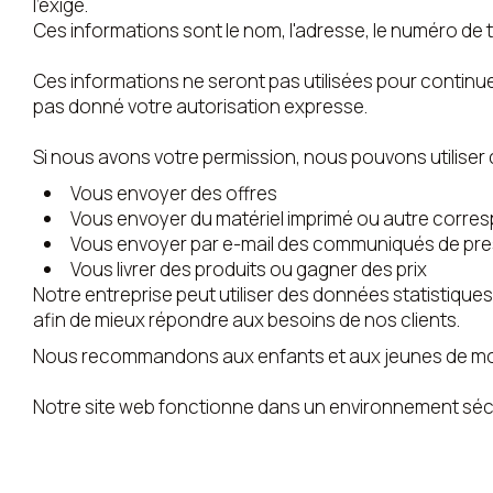
l'exige.
Ces informations sont le nom, l'adresse, le numéro de 
Ces informations ne seront pas utilisées pour continu
pas donné votre autorisation expresse.
Si nous avons votre permission, nous pouvons utiliser 
Vous envoyer des offres
Vous envoyer du matériel imprimé ou autre corr
Vous envoyer par e-mail des communiqués de pre
Vous livrer des produits ou gagner des prix
Notre entreprise peut utiliser des données statistiqu
afin de mieux répondre aux besoins de nos clients.
Nous recommandons aux enfants et aux jeunes de moins 
Notre site web fonctionne dans un environnement séc