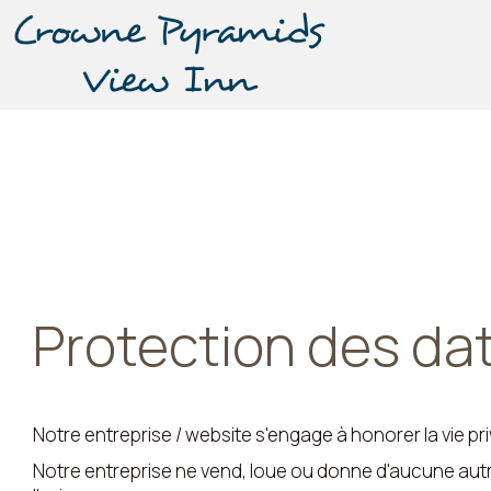
Protection des da
Notre entreprise / website s'engage à honorer la vie pr
Notre entreprise ne vend, loue ou donne d'aucune autre 