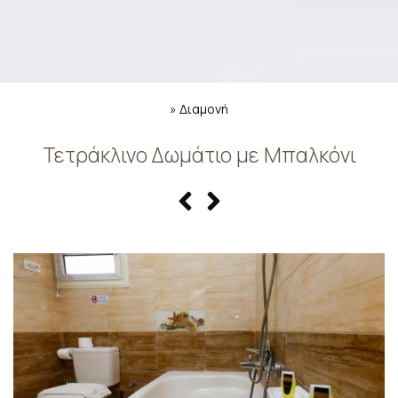
»
Διαμονή
Τετράκλινο Δωμάτιο με Μπαλκόνι