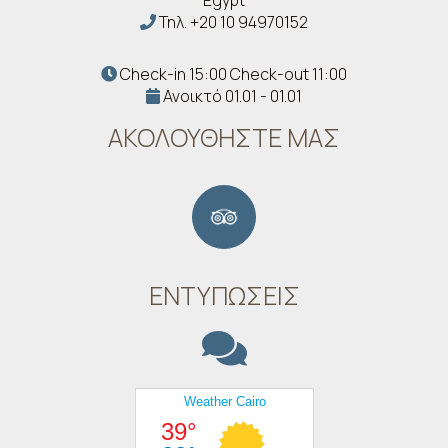
Egypt
Τηλ.
+20 10 94970152
Check-in 15:00 Check-out 11:00
Ανοικτό 01.01 - 01.01
ΑΚΟΛΟΥΘΉΣΤΕ ΜΑΣ
ΕΝΤΥΠΏΣΕΙΣ