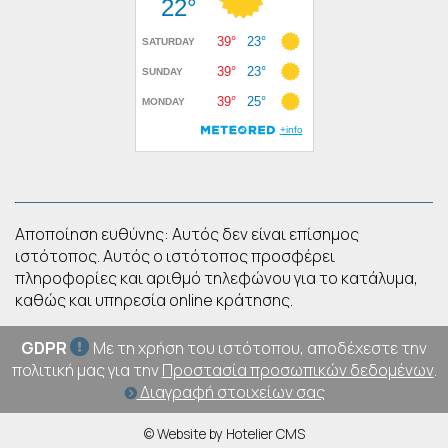
Αποποίηση ευθύνης: Αυτός δεν είναι επίσημος
ιστότοπος. Αυτός ο ιστότοπος προσφέρει
πληροφορίες και αριθμό τηλεφώνου για το κατάλυμα,
καθώς και υπηρεσία online κράτησης.
GDPR
Με τη χρήση του ιστότοπου, αποδέχεστε την
πολιτική μας για την
Προστασία προσωπικών δεδομένων
.
Διαγραφή στοιχείων σας
© Website by Hotelier CMS