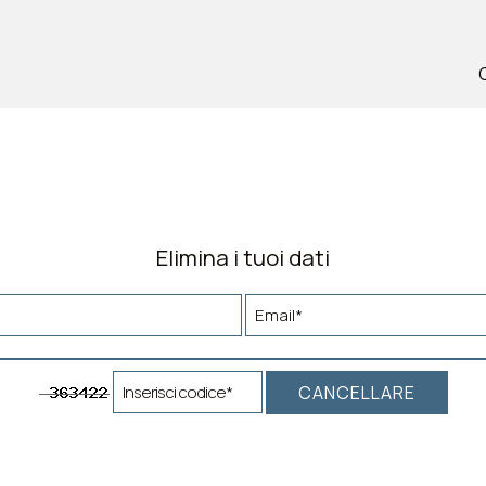
Elimina i tuoi dati
CANCELLARE