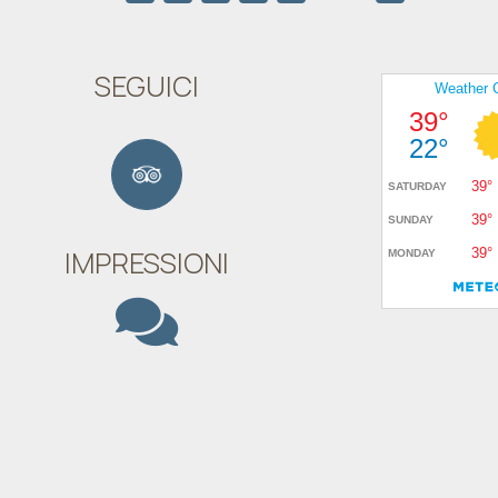
SEGUICI
IMPRESSIONI