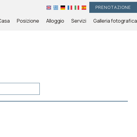
PRENOTAZIONE
Casa
Posizione
Alloggio
Servizi
Galleria fotografica