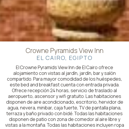
Crowne Pyramids View Inn
EL CAIRO, EGIPTO
El Crowne Pyramids View Inn de El Cairo ofrece
alojamiento con vistas al jardín, jardín, bar y salón
compartido. Para mayor comodidad de los huéspedes,
este bed and breakfast cuenta con entrada privada.
Ofrece recepción 24 horas, servicio de traslado al
aeropuerto, ascensor y wifi gratuito. Las habitaciones
disponen de aire acondicionado, escritorio, hervidor de
agua, nevera, minibar, caja fuerte, TV de pantalla plana,
terraza y baño privado con bidé. Todas las habitaciones
disponen de patio con zona de comedor al aire libre y
vistas a la montaña. Todas las habitaciones incluyen ropa