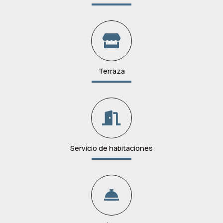
Terraza
Servicio de habitaciones