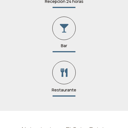
Recepción 24 horas
Bar
Restaurante