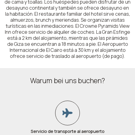
de cama y toallas. Los huéspedes pueden disfrutar de un
desayuno continental y también se ofrece desayuno en
la habitación. El restaurante familiar del hotel sirve cenas,
almuerzos, brunch y meriendas. Se organizan visitas
turísticas en las inmediaciones. El Crowne Pyramids View
Inn ofrece servicio de alquiler de coches. La Gran Esfinge
está a 2 km del alojamiento, mientras que las pirámides
de Giza se encuentran a 18 minutos a pie. El Aeropuerto
Internacional de El Cairo está a 30 km y el alojamiento
ofrece servicio de traslado al aeropuerto (de pago).
Warum bei uns buchen?
Servicio de transporte al aeropuerto